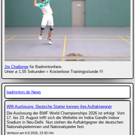
2te Challenge
für Badmintonfans.
Unter ⌀ 1,55 Sekunden = Kostenlose Trainingsstunde !!!
badminton.de News
WM-Auslosung: Deutsche Starter kennen ihre Auftaktgegner
Die Auslosung der BWF World Championships 2026 ist erfolgt. Vom
17. bis 23. August trifft sich die Weltelite im Indira Gandhi Indoor
Stadium in Neu-Delhi. Nun stehen die Auftaktgegner der deutschen
Nationalspielerinnen und Nationalspieler fest.
Verfasst am 6.8.2026, 23:30 Uhr