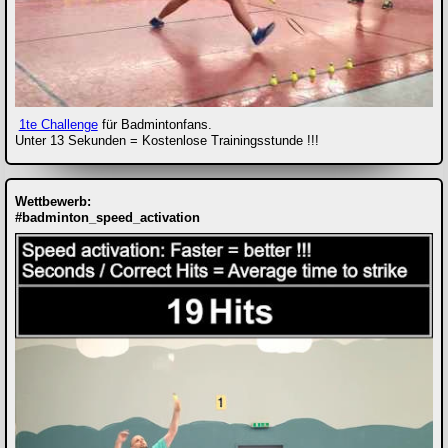
1te Challenge
für Badmintonfans.
Unter 13 Sekunden = Kostenlose Trainingsstunde !!!
Wettbewerb:
#badminton_speed_activation