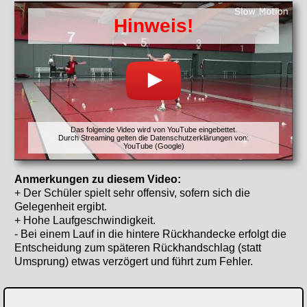
Hinweis!
Das folgende Video wird von YouTube eingebettet.
Durch Streaming gelten die Datenschutzerklärungen von:
YouTube (Google)
Anmerkungen zu diesem Video:
+ Der Schüler spielt sehr offensiv, sofern sich die
Gelegenheit ergibt.
+ Hohe Laufgeschwindigkeit.
- Bei einem Lauf in die hintere Rückhandecke erfolgt die
Entscheidung zum späteren Rückhandschlag (statt
Umsprung) etwas verzögert und führt zum Fehler.