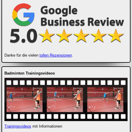
Danke für die vielen
tollen Rezensionen
.
Badminton Trainingsvideos
Trainingsvideos
mit Informationen