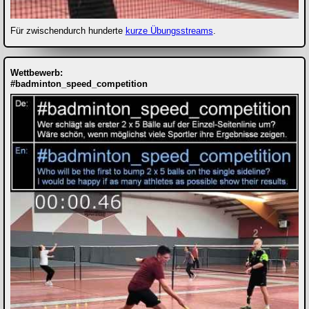
Für zwischendurch hunderte
kurze Übungsstreams
.
Wettbewerb:
#badminton_speed_competition