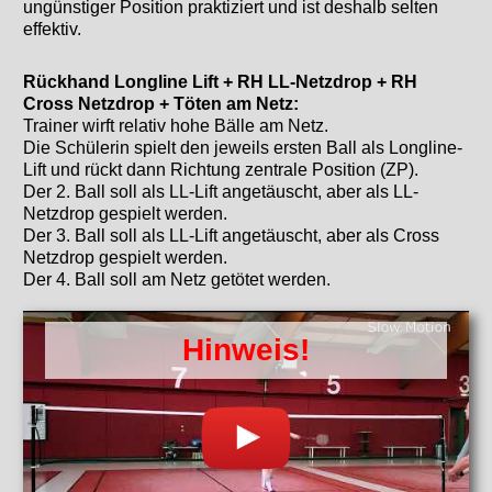
ungünstiger Position praktiziert und ist deshalb selten
effektiv.
Rückhand Longline Lift + RH LL-Netzdrop + RH
Cross Netzdrop + Töten am Netz:
Trainer wirft relativ hohe Bälle am Netz.
Die Schülerin spielt den jeweils ersten Ball als Longline-
Lift und rückt dann Richtung zentrale Position (ZP).
Der 2. Ball soll als LL-Lift angetäuscht, aber als LL-
Netzdrop gespielt werden.
Der 3. Ball soll als LL-Lift angetäuscht, aber als Cross
Netzdrop gespielt werden.
Der 4. Ball soll am Netz getötet werden.
Hinweis!