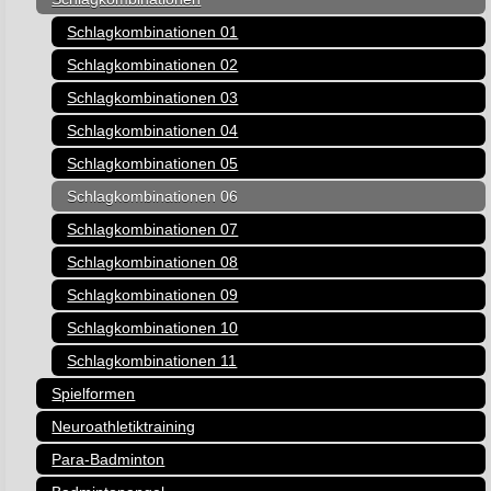
Schlagkombinationen 01
Schlagkombinationen 02
Schlagkombinationen 03
Schlagkombinationen 04
Schlagkombinationen 05
Schlagkombinationen 06
Schlagkombinationen 07
Schlagkombinationen 08
Schlagkombinationen 09
Schlagkombinationen 10
Schlagkombinationen 11
Spielformen
Neuroathletiktraining
Para-Badminton