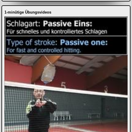
1-minütige Übungsvideos