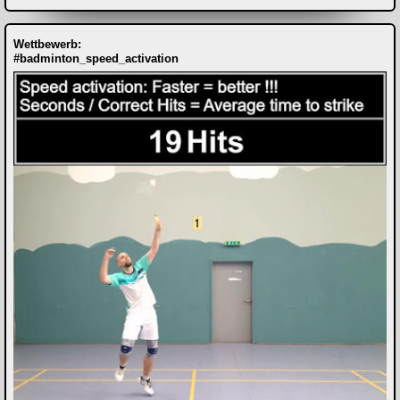
Wettbewerb:
#badminton_speed_activation