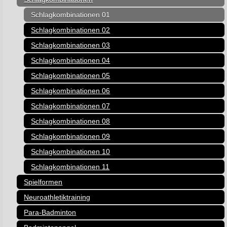
Schlagkombinationen 01
Schlagkombinationen 02
Schlagkombinationen 03
Schlagkombinationen 04
Schlagkombinationen 05
Schlagkombinationen 06
Schlagkombinationen 07
Schlagkombinationen 08
Schlagkombinationen 09
Schlagkombinationen 10
Schlagkombinationen 11
Spielformen
Neuroathletiktraining
Para-Badminton