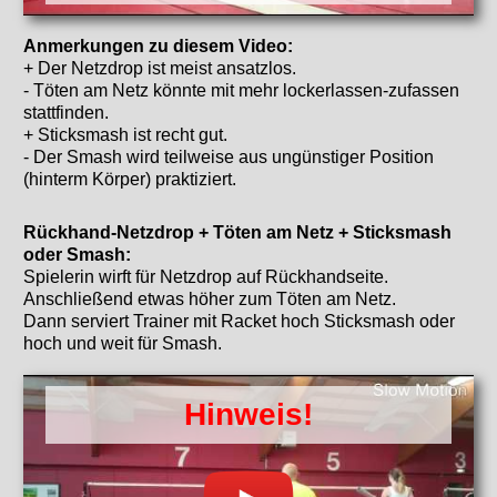
Anmerkungen zu diesem Video:
+ Der Netzdrop ist meist ansatzlos.
- Töten am Netz könnte mit mehr lockerlassen-zufassen
stattfinden.
+ Sticksmash ist recht gut.
- Der Smash wird teilweise aus ungünstiger Position
(hinterm Körper) praktiziert.
Rückhand-Netzdrop + Töten am Netz + Sticksmash
oder Smash:
Spielerin wirft für Netzdrop auf Rückhandseite.
Anschließend etwas höher zum Töten am Netz.
Dann serviert Trainer mit Racket hoch Sticksmash oder
hoch und weit für Smash.
Hinweis!