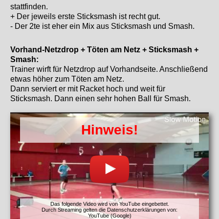
stattfinden.
+ Der jeweils erste Sticksmash ist recht gut.
- Der 2te ist eher ein Mix aus Sticksmash und Smash.
Vorhand-Netzdrop + Töten am Netz + Sticksmash +
Smash:
Trainer wirft für Netzdrop auf Vorhandseite. Anschließend
etwas höher zum Töten am Netz.
Dann serviert er mit Racket hoch und weit für
Sticksmash. Dann einen sehr hohen Ball für Smash.
Hinweis!
Das folgende Video wird von YouTube eingebettet.
Durch Streaming gelten die Datenschutzerklärungen von:
YouTube (Google)