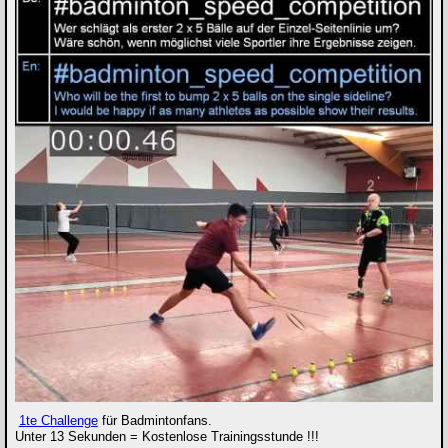
1te Challenge
für Badmintonfans.
Unter 13 Sekunden = Kostenlose Trainingsstunde !!!