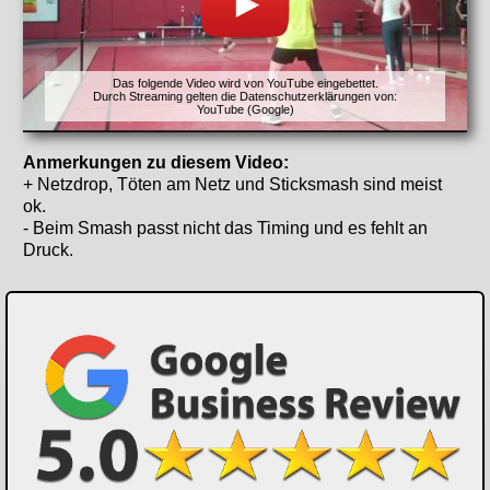
Das folgende Video wird von YouTube eingebettet.
Durch Streaming gelten die Datenschutzerklärungen von:
YouTube (Google)
Anmerkungen zu diesem Video:
+ Netzdrop, Töten am Netz und Sticksmash sind meist
ok.
- Beim Smash passt nicht das Timing und es fehlt an
Druck.