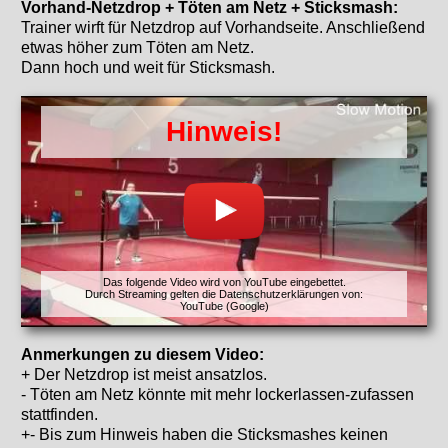
Vorhand-Netzdrop + Töten am Netz + Sticksmash:
Trainer wirft für Netzdrop auf Vorhandseite. Anschließend
etwas höher zum Töten am Netz.
Dann hoch und weit für Sticksmash.
Hinweis!
Das folgende Video wird von YouTube eingebettet.
Durch Streaming gelten die Datenschutzerklärungen von:
YouTube (Google)
Anmerkungen zu diesem Video:
+ Der Netzdrop ist meist ansatzlos.
- Töten am Netz könnte mit mehr lockerlassen-zufassen
stattfinden.
+- Bis zum Hinweis haben die Sticksmashes keinen