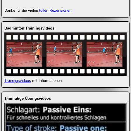
Danke für die vielen
tollen Rezensionen
.
Badminton Trainingsvideos
Trainingsvideos
mit Informationen
1-minütige Übungsvideos